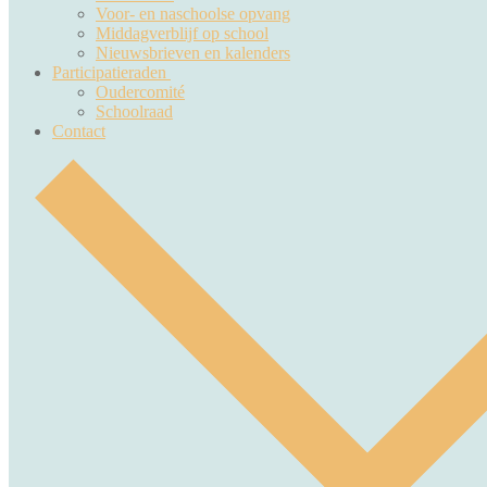
Voor- en naschoolse opvang
Middagverblijf op school
Nieuwsbrieven en kalenders
Participatieraden
Oudercomité
Schoolraad
Contact