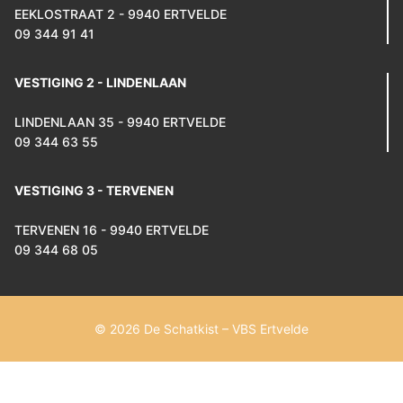
EEKLOSTRAAT 2 - 9940 ERTVELDE
09 344 91 41
VESTIGING 2 - LINDENLAAN
LINDENLAAN 35 - 9940 ERTVELDE
09 344 63 55
VESTIGING 3 - TERVENEN
TERVENEN 16 - 9940 ERTVELDE
09 344 68 05
© 2026 De Schatkist – VBS Ertvelde