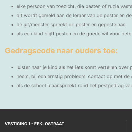
elke persoon van toezicht, die pesten of ruzie va
dit wordt gemeld aan de leraar van de pester en d
de juf/meester spreekt de pester en gepeste aan
als een kind blijft pesten en de goede wil voor bet
Gedragscode naar ouders toe:
luister naar je kind als het iets komt vertellen over
neem, bij een ernstig probleem, contact op met de s
als de school u aanspreekt rond het pestgedrag va
VESTIGING 1 - EEKLOSTRAAT