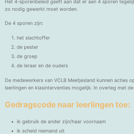
Het 4-sporenbeleid geeft aan dat er aan 4 sporen tegel
zo nodig gewerkt moet worden.
De 4 sporen zijn:
het slachtoffer
de pester
de groep
de leraar en de ouders
De medewerkers van VCLB Meetjesland kunnen acties op s
leerlingen en klasinterventies mogelijk. In overleg met
Gedragscode naar leerlingen toe:
ik gebruik de ander zijn/haar voornaam
ik scheld niemand uit