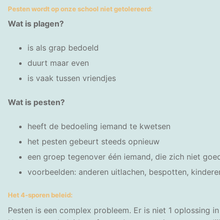
Pesten wordt op onze school niet getolereerd
:
Wat is plagen?
is als grap bedoeld
duurt maar even
is vaak tussen vriendjes
Wat is pesten?
heeft de bedoeling iemand te kwetsen
het pesten gebeurt steeds opnieuw
een groep tegenover één iemand, die zich niet goe
voorbeelden: anderen uitlachen, bespotten, kindere
Het 4-sporen beleid:
Pesten is een complex probleem. Er is niet 1 oplossing in 