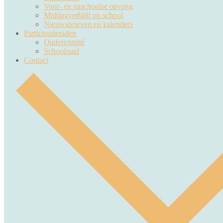
Voor- en naschoolse opvang
Middagverblijf op school
Nieuwsbrieven en kalenders
Participatieraden
Oudercomité
Schoolraad
Contact