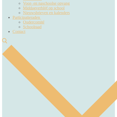
Voor- en naschoolse opvang
Middagverblijf op school
Nieuwsbrieven en kalenders
Participatieraden
Oudercomité
Schoolraad
Contact