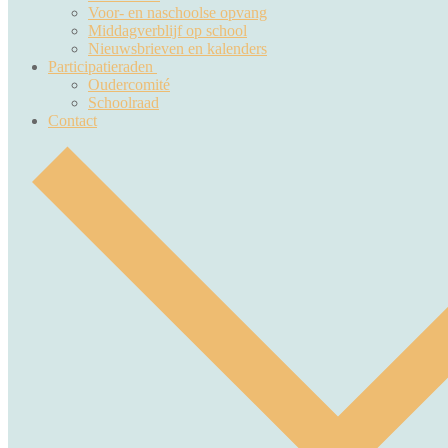
Voor- en naschoolse opvang
Middagverblijf op school
Nieuwsbrieven en kalenders
Participatieraden
Oudercomité
Schoolraad
Contact